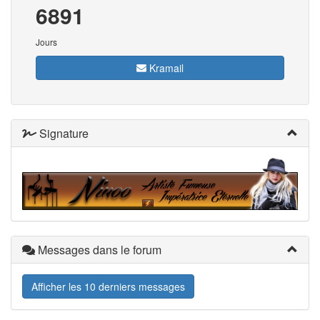
6891
Jours
Kramail
Signature
Messages dans le forum
Afficher les 10 derniers messages