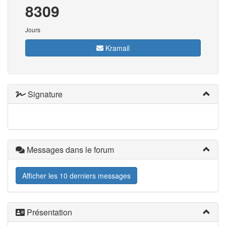
8309
Jours
Kramail
Signature
Messages dans le forum
Afficher les 10 derniers messages
Présentation