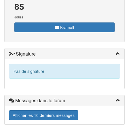
85
Jours
Kramail
Signature
Pas de signature
Messages dans le forum
Afficher les 10 derniers messages