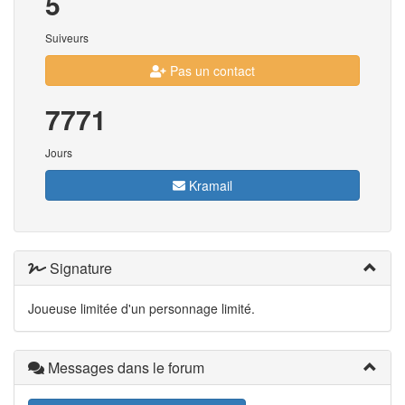
5
Suiveurs
Pas un contact
7771
Jours
Kramail
Signature
Joueuse limitée d'un personnage limité.
Messages dans le forum