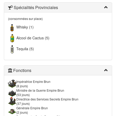
Spécialités Provinciales
(consommées sur place)
Whisky (1)
Alcool de Cactus (5)
Tequila (5)
Fonctions
Impératrice Empire Brun
(8 jours)
Ministre de la Guerre Empire Brun
(53 jours)
Directrice des Services Secrets Empire Brun
(37 jours)
Générale Empire Brun
(2 jours)