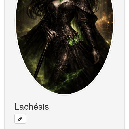
Lachésis