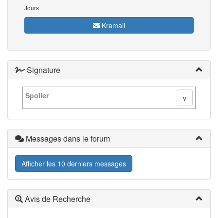
Jours
Kramail
Signature
Spoiler
Messages dans le forum
Afficher les 10 derniers messages
Avis de Recherche