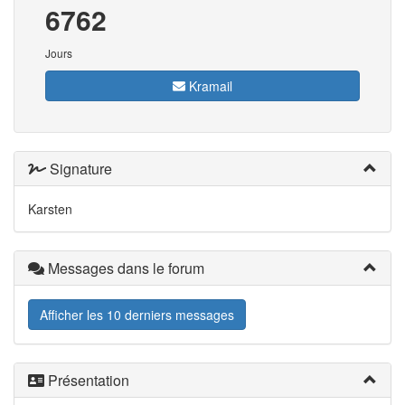
6762
Jours
Kramail
Signature
Karsten
Messages dans le forum
Afficher les 10 derniers messages
Présentation