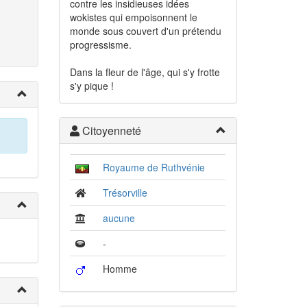
contre les insidieuses idées
wokistes qui empoisonnent le
monde sous couvert d'un prétendu
progressisme.
Dans la fleur de l'âge, qui s'y frotte
s'y pique !
Citoyenneté
Royaume de Ruthvénie
Trésorville
aucune
-
Homme