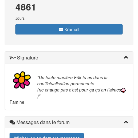
4861
Jours
Kramail
Signature
"De toute manière Fük tu es dans la
conflictualisation permanente
(ne change pas c'est pour ça qu'on t'aimes
)"
Famine
Messages dans le forum