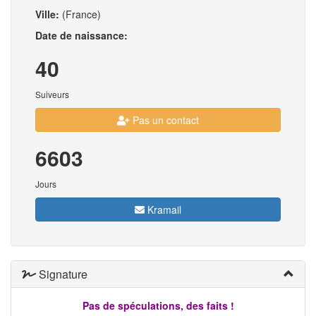
Ville:
(France)
Date de naissance:
40
Suiveurs
Pas un contact
6603
Jours
Kramail
Signature
Pas de spéculations, des faits !