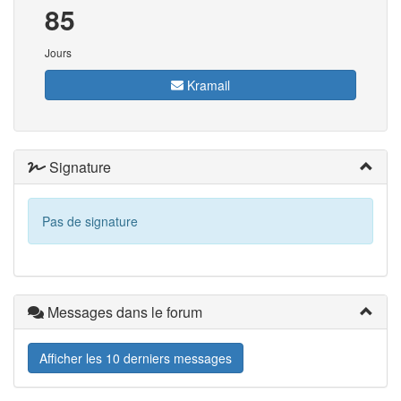
85
Jours
Kramail
Signature
Pas de signature
Messages dans le forum
Afficher les 10 derniers messages