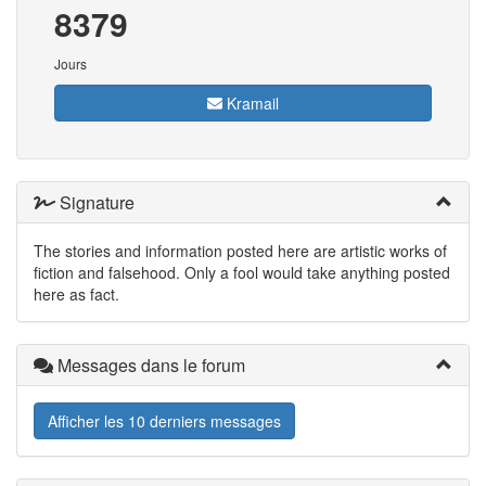
8379
Jours
Kramail
Signature
The stories and information posted here are artistic works of
fiction and falsehood. Only a fool would take anything posted
here as fact.
Messages dans le forum
Afficher les 10 derniers messages