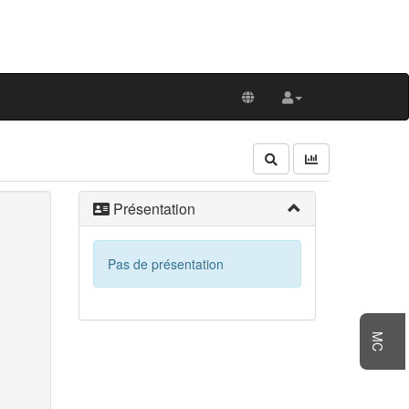
Présentation
Pas de présentation
MC