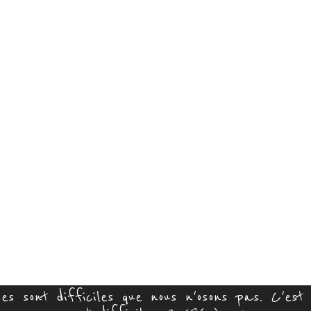
s sont difficiles que nous n'osons pas. C'est 